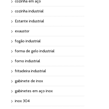
cozinha em aço
cozinha industrial
Estante industrial
exaustor
fogão industrial
forma de gelo industrial
forno industrial
fritadeira industrial
gabinete de inox
gabinetes em aço inox
inox 304