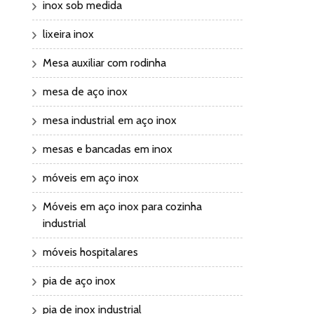
inox sob medida
lixeira inox
Mesa auxiliar com rodinha
mesa de aço inox
mesa industrial em aço inox
mesas e bancadas em inox
móveis em aço inox
Móveis em aço inox para cozinha
industrial
móveis hospitalares
pia de aço inox
pia de inox industrial