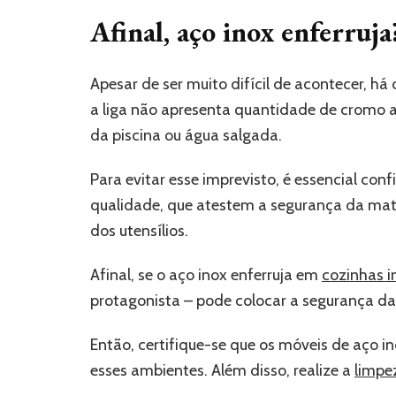
Afinal, aço inox enferruja
Apesar de ser muito difícil de acontecer, h
a liga não apresenta quantidade de cromo 
da piscina ou água salgada.
Para evitar esse imprevisto, é essencial co
qualidade, que atestem a segurança da mat
dos utensílios.
Afinal, se o aço inox enferruja em
cozinhas i
protagonista – pode colocar a segurança da
Então, certifique-se que os móveis de aço 
esses ambientes. Além disso, realize a
limpe