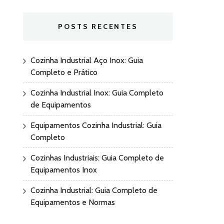
POSTS RECENTES
Cozinha Industrial Aço Inox: Guia
Completo e Prático
Cozinha Industrial Inox: Guia Completo
de Equipamentos
Equipamentos Cozinha Industrial: Guia
Completo
Cozinhas Industriais: Guia Completo de
Equipamentos Inox
Cozinha Industrial: Guia Completo de
Equipamentos e Normas