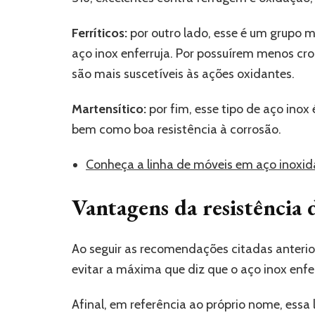
Ferríticos:
por outro lado, esse é um grupo m
aço inox enferruja. Por possuírem menos c
são mais suscetíveis às ações oxidantes.
Martensítico:
por fim, esse tipo de aço inox
bem como boa resistência à corrosão.
Conheça a linha de móveis em aço inoxid
Vantagens da resistência 
Ao seguir as recomendações citadas anterio
evitar a máxima que diz que o aço inox enfer
Afinal, em referência ao próprio nome, essa l