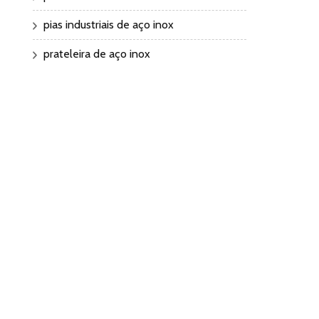
pias industriais de aço inox
prateleira de aço inox