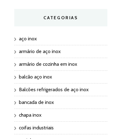
CATEGORIAS
aço inox
armário de aço inox
armário de cozinha em inox
balcão aço inox
Balcões refrigerados de aço inox
bancada de inox
chapa inox
coifas industriais