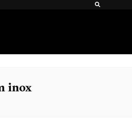
m inox