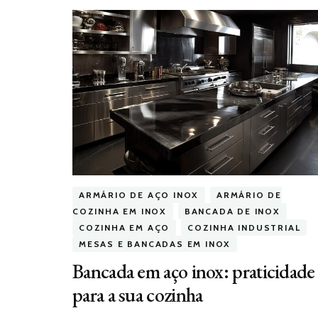
ARMÁRIO DE AÇO INOX
ARMÁRIO DE
COZINHA EM INOX
BANCADA DE INOX
COZINHA EM AÇO
COZINHA INDUSTRIAL
MESAS E BANCADAS EM INOX
Bancada em aço inox: praticidade
para a sua cozinha