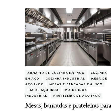
ARMÁRIO DE COZINHA EM INOX
COZINHA
EM AÇO
COZINHA INDUSTRIAL
MESA DE
AÇO INOX
MESAS E BANCADAS EM INOX
PIA DE AÇO INOX
PIA DE INOX
INDUSTRIAL
PRATELEIRA DE AÇO INOX
Mesas, bancadas e prateleiras par