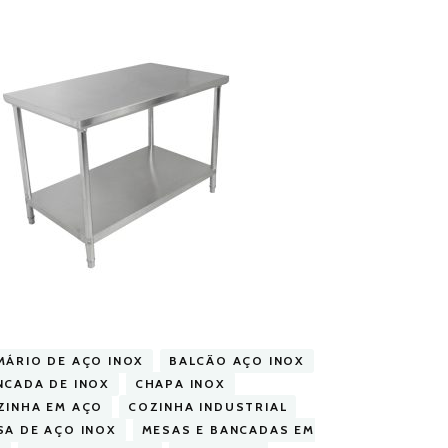
MÁRIO DE AÇO INOX
BALCÃO AÇO INOX
NCADA DE INOX
CHAPA INOX
ZINHA EM AÇO
COZINHA INDUSTRIAL
SA DE AÇO INOX
MESAS E BANCADAS EM