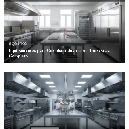
aço inox
Equipamentos para Cozinha Industrial em Inox: Guia
Completo