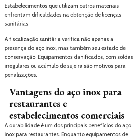
Estabelecimentos que utilizam outros materiais
enfrentam dificuldades na obtenção de licenças
sanitárias.
A fiscalização sanitária verifica não apenas a
presença do aço inox, mas também seu estado de
conservação. Equipamentos danificados, com soldas
irregulares ou acúmulo de sujeira são motivos para
penalizações.
Vantagens do aço inox para
restaurantes e
estabelecimentos comerciais
A durabilidade é um dos principais benefícios do aço
inox para restaurantes. Enquanto equipamentos de