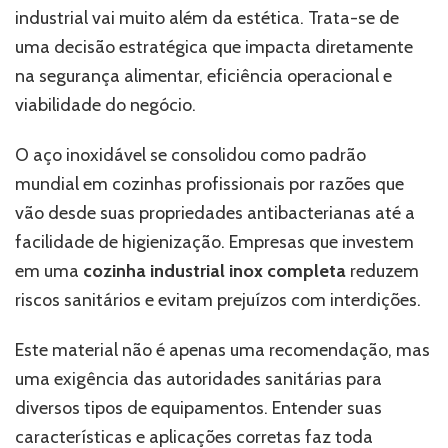
industrial vai muito além da estética. Trata-se de
uma decisão estratégica que impacta diretamente
na segurança alimentar, eficiência operacional e
viabilidade do negócio.
O aço inoxidável se consolidou como padrão
mundial em cozinhas profissionais por razões que
vão desde suas propriedades antibacterianas até a
facilidade de higienização. Empresas que investem
em uma
cozinha industrial inox completa
reduzem
riscos sanitários e evitam prejuízos com interdições.
Este material não é apenas uma recomendação, mas
uma exigência das autoridades sanitárias para
diversos tipos de equipamentos. Entender suas
características e aplicações corretas faz toda