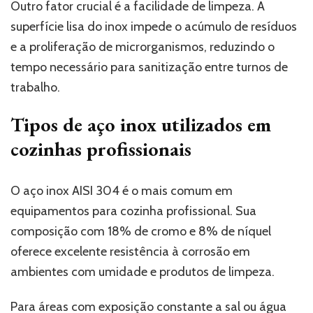
Outro fator crucial é a facilidade de limpeza. A
superfície lisa do inox impede o acúmulo de resíduos
e a proliferação de microrganismos, reduzindo o
tempo necessário para sanitização entre turnos de
trabalho.
Tipos de aço inox utilizados em
cozinhas profissionais
O aço inox AISI 304 é o mais comum em
equipamentos para cozinha profissional. Sua
composição com 18% de cromo e 8% de níquel
oferece excelente resistência à corrosão em
ambientes com umidade e produtos de limpeza.
Para áreas com exposição constante a sal ou água