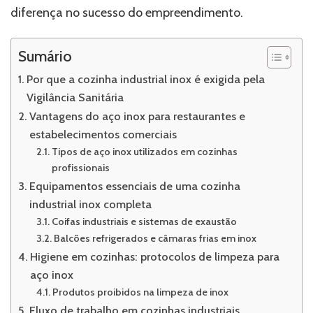
diferença no sucesso do empreendimento.
Sumário
Por que a cozinha industrial inox é exigida pela
Vigilância Sanitária
Vantagens do aço inox para restaurantes e
estabelecimentos comerciais
Tipos de aço inox utilizados em cozinhas
profissionais
Equipamentos essenciais de uma cozinha
industrial inox completa
Coifas industriais e sistemas de exaustão
Balcões refrigerados e câmaras frias em inox
Higiene em cozinhas: protocolos de limpeza para
aço inox
Produtos proibidos na limpeza de inox
Fluxo de trabalho em cozinhas industriais