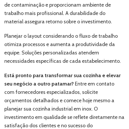
de contaminação e proporcionam ambiente de
trabalho mais profissional. A durabilidade do
material assegura retorno sobre o investimento.
Planejar o layout considerando o fluxo de trabalho
otimiza processos e aumenta a produtividade da
equipe. Soluções personalizadas atendem
necessidades específicas de cada estabelecimento.
Está pronto para transformar sua cozinha e elevar
seu negócio a outro patamar?
Entre em contato
com fornecedores especializados, solicite
orçamentos detalhados e comece hoje mesmo a
planejar sua cozinha industrial em inox. O
investimento em qualidade se reflete diretamente na
satisfação dos clientes e no sucesso do