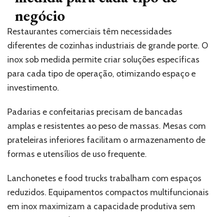
negócio
Restaurantes comerciais têm necessidades
diferentes de cozinhas industriais de grande porte. O
inox sob medida permite criar soluções específicas
para cada tipo de operação, otimizando espaço e
investimento.
Padarias e confeitarias precisam de bancadas
amplas e resistentes ao peso de massas. Mesas com
prateleiras inferiores facilitam o armazenamento de
formas e utensílios de uso frequente.
Lanchonetes e food trucks trabalham com espaços
reduzidos. Equipamentos compactos multifuncionais
em inox maximizam a capacidade produtiva sem