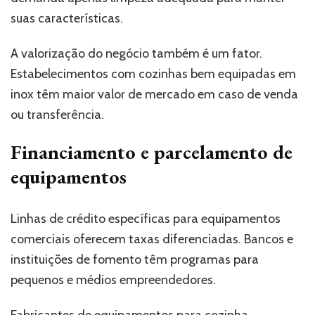
suas características.
A valorização do negócio também é um fator.
Estabelecimentos com cozinhas bem equipadas em
inox têm maior valor de mercado em caso de venda
ou transferência.
Financiamento e parcelamento de
equipamentos
Linhas de crédito específicas para equipamentos
comerciais oferecem taxas diferenciadas. Bancos e
instituições de fomento têm programas para
pequenos e médios empreendedores.