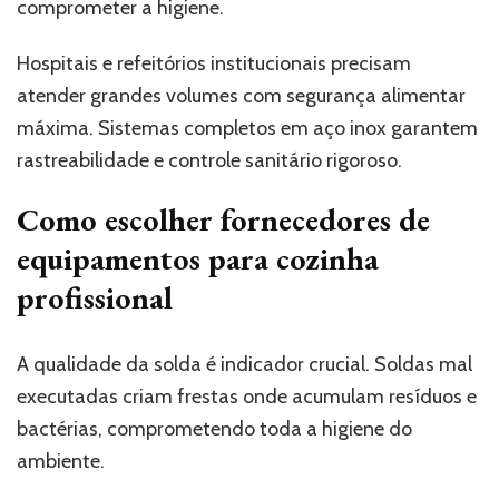
comprometer a higiene.
Hospitais e refeitórios institucionais precisam
atender grandes volumes com segurança alimentar
máxima. Sistemas completos em aço inox garantem
rastreabilidade e controle sanitário rigoroso.
Como escolher fornecedores de
equipamentos para cozinha
profissional
A qualidade da solda é indicador crucial. Soldas mal
executadas criam frestas onde acumulam resíduos e
bactérias, comprometendo toda a higiene do
ambiente.