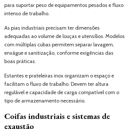
para suportar peso de equipamentos pesados e fluxo
intenso de trabalho.
As pias industriais precisam ter dimensões
adequadas ao volume de louças e utensílios. Modelos
com múltiplas cubas permitem separar lavagem,
enxágue e sanitização, conforme exigências das
boas práticas.
Estantes e prateleiras inox organizam o espaço e
facilitam o fluxo de trabalho. Devem ter altura
regulável e capacidade de carga compatível com o
tipo de armazenamento necessário.
Coifas industriais e sistemas de
exaustão