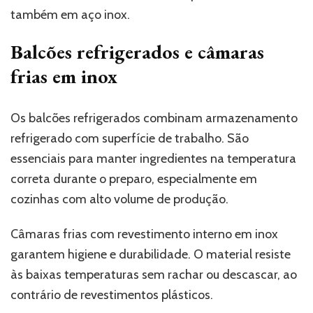
também em aço inox.
Balcões refrigerados e câmaras
frias em inox
Os balcões refrigerados combinam armazenamento
refrigerado com superfície de trabalho. São
essenciais para manter ingredientes na temperatura
correta durante o preparo, especialmente em
cozinhas com alto volume de produção.
Câmaras frias com revestimento interno em inox
garantem higiene e durabilidade. O material resiste
às baixas temperaturas sem rachar ou descascar, ao
contrário de revestimentos plásticos.