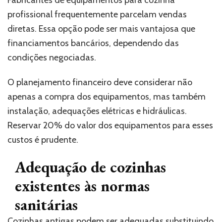
Fabricantes de equipamentos para cozinha
profissional frequentemente parcelam vendas
diretas. Essa opção pode ser mais vantajosa que
financiamentos bancários, dependendo das
condições negociadas.
O planejamento financeiro deve considerar não
apenas a compra dos equipamentos, mas também
instalação, adequações elétricas e hidráulicas.
Reservar 20% do valor dos equipamentos para esses
custos é prudente.
Adequação de cozinhas
existentes às normas
sanitárias
Cozinhas antigas podem ser adequadas substituindo