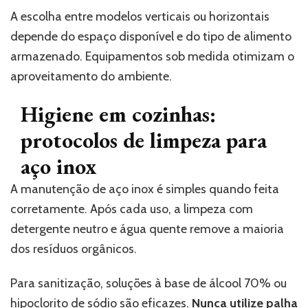
A escolha entre modelos verticais ou horizontais
depende do espaço disponível e do tipo de alimento
armazenado. Equipamentos sob medida otimizam o
aproveitamento do ambiente.
Higiene em cozinhas:
protocolos de limpeza para
aço inox
A manutenção de aço inox é simples quando feita
corretamente. Após cada uso, a limpeza com
detergente neutro e água quente remove a maioria
dos resíduos orgânicos.
Para sanitização, soluções à base de álcool 70% ou
hipoclorito de sódio são eficazes.
Nunca utilize palha