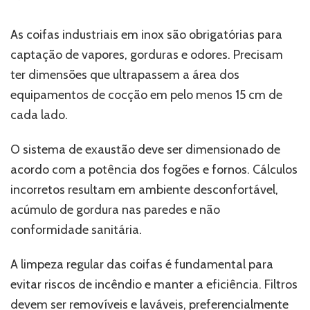
As coifas industriais em inox são obrigatórias para
captação de vapores, gorduras e odores. Precisam
ter dimensões que ultrapassem a área dos
equipamentos de cocção em pelo menos 15 cm de
cada lado.
O sistema de exaustão deve ser dimensionado de
acordo com a potência dos fogões e fornos. Cálculos
incorretos resultam em ambiente desconfortável,
acúmulo de gordura nas paredes e não
conformidade sanitária.
A limpeza regular das coifas é fundamental para
evitar riscos de incêndio e manter a eficiência. Filtros
devem ser removíveis e laváveis, preferencialmente