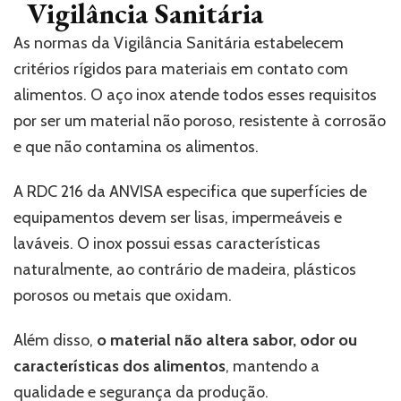
Vigilância Sanitária
As normas da Vigilância Sanitária estabelecem
critérios rígidos para materiais em contato com
alimentos. O aço inox atende todos esses requisitos
por ser um material não poroso, resistente à corrosão
e que não contamina os alimentos.
A RDC 216 da ANVISA especifica que superfícies de
equipamentos devem ser lisas, impermeáveis e
laváveis. O inox possui essas características
naturalmente, ao contrário de madeira, plásticos
porosos ou metais que oxidam.
Além disso,
o material não altera sabor, odor ou
características dos alimentos
, mantendo a
qualidade e segurança da produção.