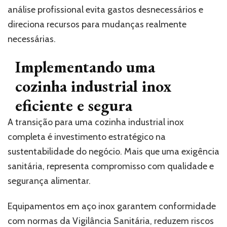
análise profissional evita gastos desnecessários e
direciona recursos para mudanças realmente
necessárias.
Implementando uma
cozinha industrial inox
eficiente e segura
A transição para uma cozinha industrial inox
completa é investimento estratégico na
sustentabilidade do negócio. Mais que uma exigência
sanitária, representa compromisso com qualidade e
segurança alimentar.
Equipamentos em aço inox garantem conformidade
com normas da Vigilância Sanitária, reduzem riscos