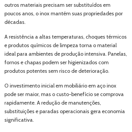
outros materiais precisam ser substituídos em
poucos anos, o inox mantém suas propriedades por
décadas.
A resistência a altas temperaturas, choques térmicos
e produtos químicos de limpeza torna o material
ideal para ambientes de produção intensiva. Panelas,
fornos e chapas podem ser higienizados com
produtos potentes sem risco de deterioração.
O investimento inicial em mobiliário em aço inox
pode ser maior, mas o custo-benefício se comprova
rapidamente. A redução de manutenções,
substituições e paradas operacionais gera economia
significativa.