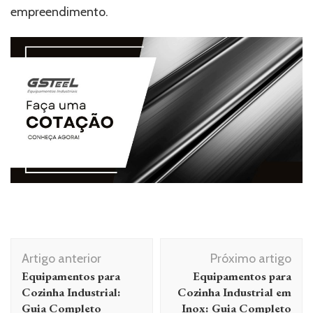
empreendimento.
Navegação de post
Artigo anterior
Próximo artigo
Equipamentos para
Equipamentos para
Cozinha Industrial:
Cozinha Industrial em
Guia Completo
Inox: Guia Completo