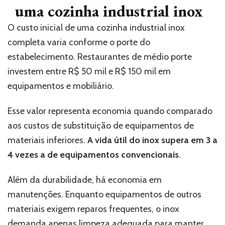
uma cozinha industrial inox
O custo inicial de uma cozinha industrial inox
completa varia conforme o porte do
estabelecimento. Restaurantes de médio porte
investem entre R$ 50 mil e R$ 150 mil em
equipamentos e mobiliário.
Esse valor representa economia quando comparado
aos custos de substituição de equipamentos de
materiais inferiores.
A vida útil do inox supera em 3 a
4 vezes a de equipamentos convencionais
.
Além da durabilidade, há economia em
manutenções. Enquanto equipamentos de outros
materiais exigem reparos frequentes, o inox
demanda apenas limpeza adequada para manter