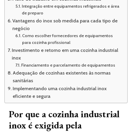
Integração entre equipamentos refrigerados e área
de preparo
Vantagens do inox sob medida para cada tipo de
negócio
Como escolher fornecedores de equipamentos
para cozinha profissional
Investimento e retorno em uma cozinha industrial
inox
Financiamento e parcelamento de equipamentos
Adequação de cozinhas existentes às normas
sanitárias
Implementando uma cozinha industrial inox
eficiente e segura
Por que a cozinha industrial
inox é exigida pela