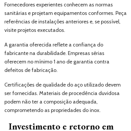
Fornecedores experientes conhecem as normas
sanitárias e projetam equipamentos conformes. Peça
referências de instalações anteriores e, se possível,
visite projetos executados.
A garantia oferecida reflete a confiança do
fabricante na durabilidade. Empresas sérias
oferecem no mínimo 1 ano de garantia contra
defeitos de fabricação.
Certificações de qualidade do aço utilizado devem
ser fornecidas. Materiais de procedência duvidosa
podem não ter a composição adequada,
comprometendo as propriedades do inox.
Investimento e retorno em