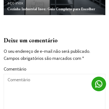
aço inox
Cozinha Industrial Inox: Guia Completo para Escolher
Deixe um comentário
O seu endereço de e-mail não será publicado.
Campos obrigatórios são marcados com
*
Comentário