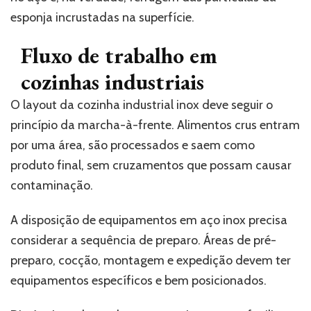
esponja incrustadas na superfície.
Fluxo de trabalho em
cozinhas industriais
O layout da cozinha industrial inox deve seguir o
princípio da marcha-à-frente. Alimentos crus entram
por uma área, são processados e saem como
produto final, sem cruzamentos que possam causar
contaminação.
A disposição de equipamentos em aço inox precisa
considerar a sequência de preparo. Áreas de pré-
preparo, cocção, montagem e expedição devem ter
equipamentos específicos e bem posicionados.