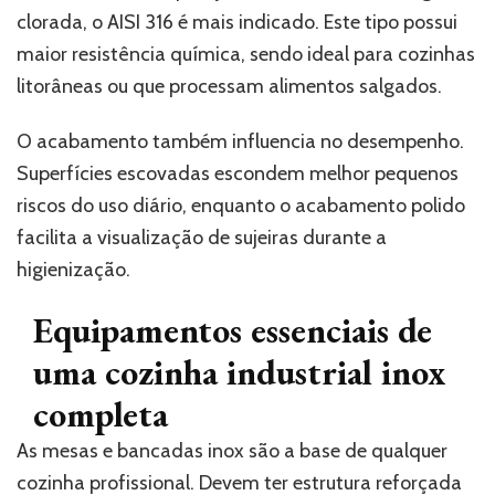
clorada, o AISI 316 é mais indicado. Este tipo possui
maior resistência química, sendo ideal para cozinhas
litorâneas ou que processam alimentos salgados.
O acabamento também influencia no desempenho.
Superfícies escovadas escondem melhor pequenos
riscos do uso diário, enquanto o acabamento polido
facilita a visualização de sujeiras durante a
higienização.
Equipamentos essenciais de
uma cozinha industrial inox
completa
As mesas e bancadas inox são a base de qualquer
cozinha profissional. Devem ter estrutura reforçada