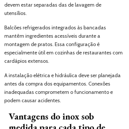
devem estar separadas das de lavagem de
utensílios.
Balcões refrigerados integrados às bancadas
mantêm ingredientes acessíveis durante a
montagem de pratos. Essa configuração é
especialmente útil em cozinhas de restaurantes com
cardápios extensos.
A instalação elétrica e hidráulica deve ser planejada
antes da compra dos equipamentos. Conexões
inadequadas comprometem o funcionamento e
podem causar acidentes.
Vantagens do inox sob
medida para cada tipo de