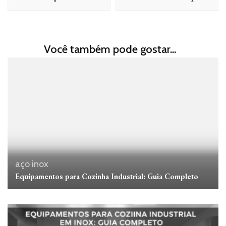
Você também pode gostar...
aço inox
Equipamentos para Cozinha Industrial: Guia Completo