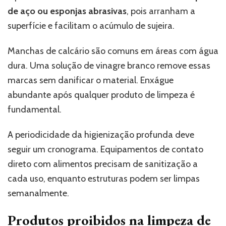
de aço ou esponjas abrasivas
, pois arranham a
superfície e facilitam o acúmulo de sujeira.
Manchas de calcário são comuns em áreas com água
dura. Uma solução de vinagre branco remove essas
marcas sem danificar o material. Enxágue
abundante após qualquer produto de limpeza é
fundamental.
A periodicidade da higienização profunda deve
seguir um cronograma. Equipamentos de contato
direto com alimentos precisam de sanitização a
cada uso, enquanto estruturas podem ser limpas
semanalmente.
Produtos proibidos na limpeza de