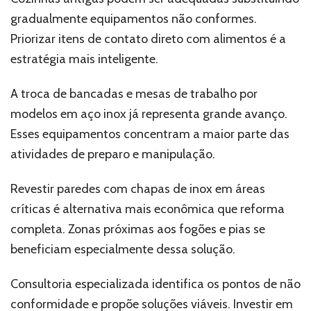
gradualmente equipamentos não conformes.
Priorizar itens de contato direto com alimentos é a
estratégia mais inteligente.
A troca de bancadas e mesas de trabalho por
modelos em aço inox já representa grande avanço.
Esses equipamentos concentram a maior parte das
atividades de preparo e manipulação.
Revestir paredes com chapas de inox em áreas
críticas é alternativa mais econômica que reforma
completa. Zonas próximas aos fogões e pias se
beneficiam especialmente dessa solução.
Consultoria especializada identifica os pontos de não
conformidade e propõe soluções viáveis. Investir em