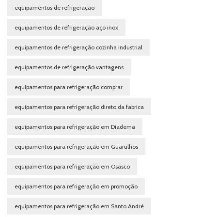
equipamentos de refrigeração
equipamentos de refrigeração aço inox
equipamentos de refrigeração cozinha industrial
equipamentos de refrigeração vantagens
equipamentos para refrigeração comprar
equipamentos para refrigeração direto da fabrica
equipamentos para refrigeração em Diadema
equipamentos para refrigeração em Guarulhos
equipamentos para refrigeração em Osasco
equipamentos para refrigeração em promoção
equipamentos para refrigeração em Santo André