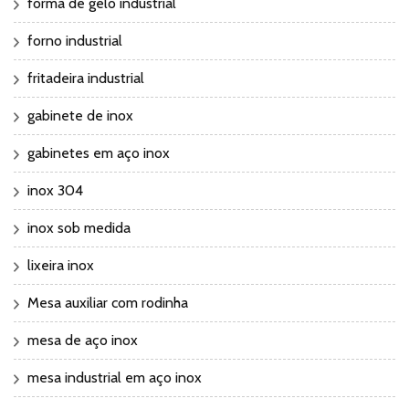
forma de gelo industrial
forno industrial
fritadeira industrial
gabinete de inox
gabinetes em aço inox
inox 304
inox sob medida
lixeira inox
Mesa auxiliar com rodinha
mesa de aço inox
mesa industrial em aço inox