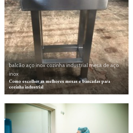
balcão aço inox
cozinha industrial
mesa de aço
inox
Como escolher as melhores mesas e bancadas para
cozinha industrial