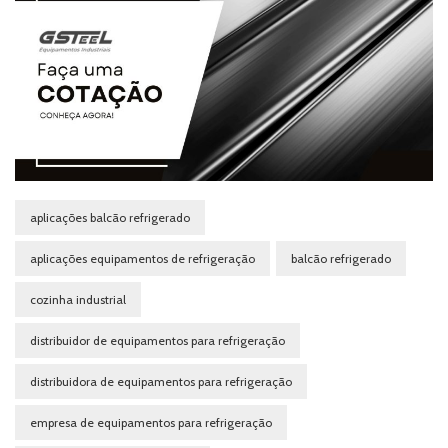
aplicações balcão refrigerado
aplicações equipamentos de refrigeração
balcão refrigerado
cozinha industrial
distribuidor de equipamentos para refrigeração
distribuidora de equipamentos para refrigeração
empresa de equipamentos para refrigeração