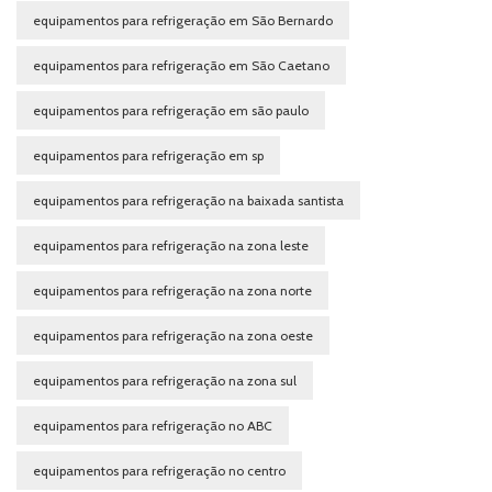
equipamentos para refrigeração em São Bernardo
equipamentos para refrigeração em São Caetano
equipamentos para refrigeração em são paulo
equipamentos para refrigeração em sp
equipamentos para refrigeração na baixada santista
equipamentos para refrigeração na zona leste
equipamentos para refrigeração na zona norte
equipamentos para refrigeração na zona oeste
equipamentos para refrigeração na zona sul
equipamentos para refrigeração no ABC
equipamentos para refrigeração no centro