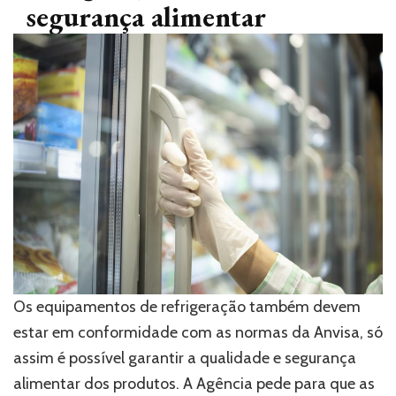
segurança alimentar
Os equipamentos de refrigeração também devem
estar em conformidade com as normas da Anvisa, só
assim é possível garantir a qualidade e segurança
alimentar dos produtos. A Agência pede para que as