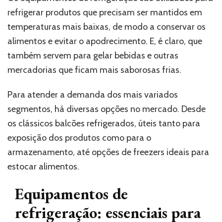
refrigerar produtos que precisam ser mantidos em
temperaturas mais baixas, de modo a conservar os
alimentos e evitar o apodrecimento. E, é claro, que
também servem para gelar bebidas e outras
mercadorias que ficam mais saborosas frias.
Para atender a demanda dos mais variados
segmentos, há diversas opções no mercado. Desde
os clássicos balcões refrigerados, úteis tanto para
exposição dos produtos como para o
armazenamento, até opções de freezers ideais para
estocar alimentos.
Equipamentos de
refrigeração: essenciais para