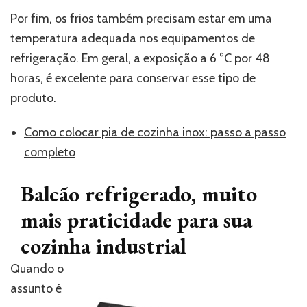
Por fim, os frios também precisam estar em uma
temperatura adequada nos equipamentos de
refrigeração. Em geral, a exposição a 6 °C por 48
horas, é excelente para conservar esse tipo de
produto.
Como colocar pia de cozinha inox: passo a passo
completo
Balcão refrigerado, muito
mais praticidade para sua
cozinha industrial
Quando o
assunto é