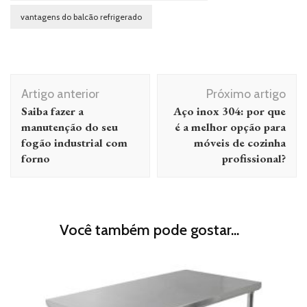
vantagens do balcão refrigerado
Navegação de post
Artigo anterior
Próximo artigo
Saiba fazer a
Aço inox 304: por que
manutenção do seu
é a melhor opção para
fogão industrial com
móveis de cozinha
forno
profissional?
Você também pode gostar...