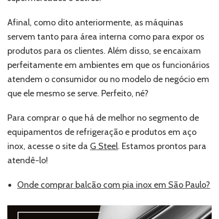
Afinal, como dito anteriormente, as máquinas
servem tanto para área interna como para expor os
produtos para os clientes. Além disso, se encaixam
perfeitamente em ambientes em que os funcionários
atendem o consumidor ou no modelo de negócio em
que ele mesmo se serve. Perfeito, né?
Para comprar o que há de melhor no segmento de
equipamentos de refrigeração e produtos em aço
inox, acesse o site da
G Steel
. Estamos prontos para
atendê-lo!
Onde comprar balcão com pia inox em São Paulo?