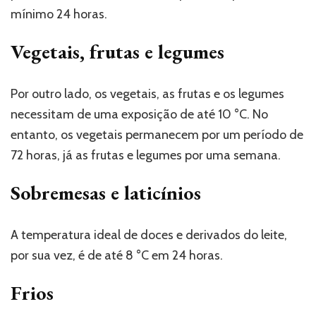
mínimo 24 horas.
Vegetais, frutas e legumes
Por outro lado, os vegetais, as frutas e os legumes
necessitam de uma exposição de até 10 °C. No
entanto, os vegetais permanecem por um período de
72 horas, já as frutas e legumes por uma semana.
Sobremesas e laticínios
A temperatura ideal de doces e derivados do leite,
por sua vez, é de até 8 °C em 24 horas.
Frios