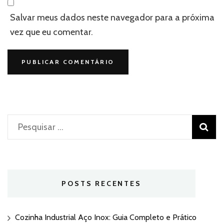
Salvar meus dados neste navegador para a próxima
vez que eu comentar.
Pesquisar
por:
POSTS RECENTES
Cozinha Industrial Aço Inox: Guia Completo e Prático