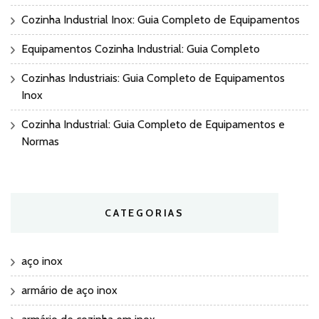
Cozinha Industrial Inox: Guia Completo de Equipamentos
Equipamentos Cozinha Industrial: Guia Completo
Cozinhas Industriais: Guia Completo de Equipamentos
Inox
Cozinha Industrial: Guia Completo de Equipamentos e
Normas
CATEGORIAS
aço inox
armário de aço inox