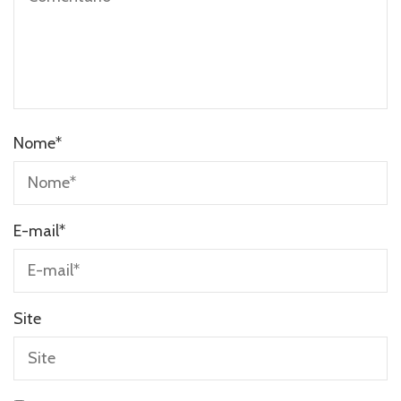
Nome
*
E-mail
*
Site