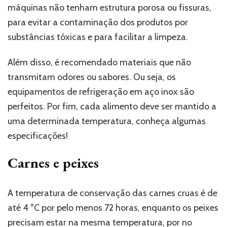
máquinas não tenham estrutura porosa ou fissuras,
para evitar a contaminação dos produtos por
substâncias tóxicas e para facilitar a limpeza.
Além disso, é recomendado materiais que não
transmitam odores ou sabores. Ou seja, os
equipamentos de refrigeração em aço inox são
perfeitos. Por fim, cada alimento deve ser mantido a
uma determinada temperatura, conheça algumas
especificações!
Carnes e peixes
A temperatura de conservação das carnes cruas é de
até 4 °C por pelo menos 72 horas, enquanto os peixes
precisam estar na mesma temperatura, por no