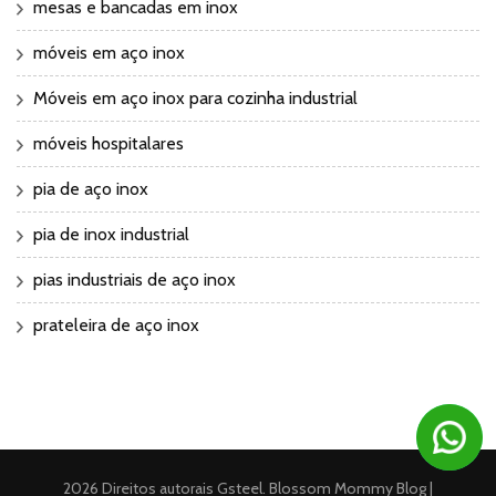
mesas e bancadas em inox
móveis em aço inox
Móveis em aço inox para cozinha industrial
móveis hospitalares
pia de aço inox
pia de inox industrial
pias industriais de aço inox
prateleira de aço inox
2026 Direitos autorais
Gsteel
.
Blossom Mommy Blog |