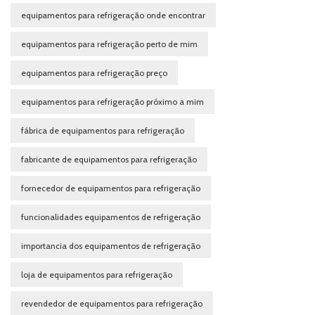
equipamentos para refrigeração onde encontrar
equipamentos para refrigeração perto de mim
equipamentos para refrigeração preço
equipamentos para refrigeração próximo a mim
fábrica de equipamentos para refrigeração
fabricante de equipamentos para refrigeração
fornecedor de equipamentos para refrigeração
funcionalidades equipamentos de refrigeração
importancia dos equipamentos de refrigeração
loja de equipamentos para refrigeração
revendedor de equipamentos para refrigeração