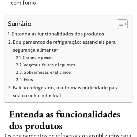
com forno
Sumário
Entenda as funcionalidades dos produtos
Equipamentos de refrigeração: essenciais para
segurança alimentar
Carnes e peixes
Vegetais, frutas e legumes
Sobremesas e laticínios
Frios
Balcão refrigerado, muito mais praticidade para
sua cozinha industrial
Entenda as funcionalidades
dos produtos
Os equipamentos de refrigeração são utilizados para