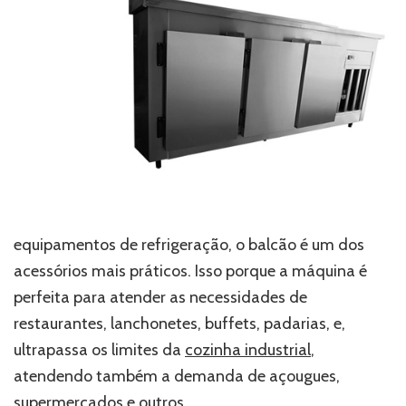
equipamentos de refrigeração, o balcão é um dos
acessórios mais práticos. Isso porque a máquina é
perfeita para atender as necessidades de
restaurantes, lanchonetes, buffets, padarias, e,
ultrapassa os limites da
cozinha industrial
,
atendendo também a demanda de açougues,
supermercados e outros.