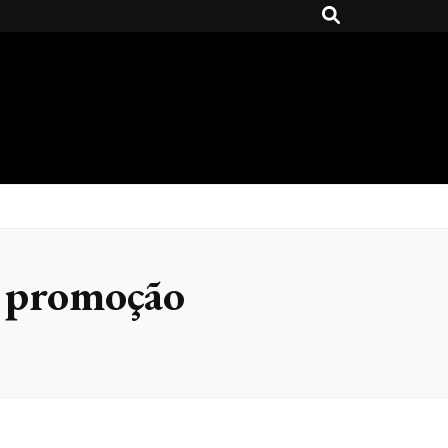
m promoção