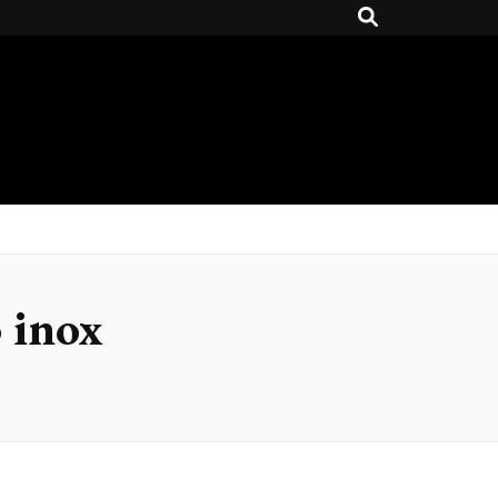
o inox