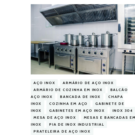
AÇO INOX
ARMÁRIO DE AÇO INOX
ARMÁRIO DE COZINHA EM INOX
BALCÃO
AÇO INOX
BANCADA DE INOX
CHAPA
INOX
COZINHA EM AÇO
GABINETE DE
INOX
GABINETES EM AÇO INOX
INOX 304
MESA DE AÇO INOX
MESAS E BANCADAS E
INOX
PIA DE INOX INDUSTRIAL
PRATELEIRA DE AÇO INOX