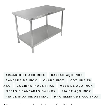
ARMÁRIO DE AÇO INOX
BALCÃO AÇO INOX
BANCADA DE INOX
CHAPA INOX
COZINHA EM
AÇO
COZINHA INDUSTRIAL
MESA DE AÇO INOX
MESAS E BANCADAS EM INOX
PIA DE AÇO INOX
PIA DE INOX INDUSTRIAL
PRATELEIRA DE AÇO INOX