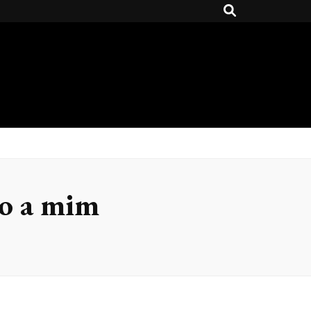
o a mim