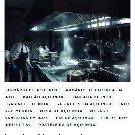
ARMÁRIO DE AÇO INOX
ARMÁRIO DE COZINHA EM
INOX
BALCÃO AÇO INOX
BANCADA DE INOX
GABINETE DE INOX
GABINETES EM AÇO INOX
INOX
SOB MEDIDA
MESA DE AÇO INOX
MESAS E
BANCADAS EM INOX
PIA DE AÇO INOX
PIA DE INOX
INDUSTRIAL
PRATELEIRA DE AÇO INOX