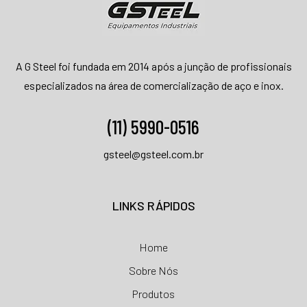
A G Steel foi fundada em 2014 após a junção de profissionais
especializados na área de comercialização de aço e inox.
(11)
5990-0516
gsteel@gsteel.com.br
LINKS RÁPIDOS
Home
Sobre Nós
Produtos