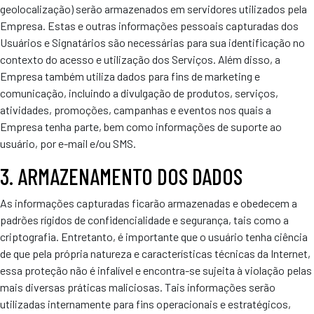
geolocalização) serão armazenados em servidores utilizados pela
Empresa. Estas e outras informações pessoais capturadas dos
Usuários e Signatários são necessárias para sua identificação no
contexto do acesso e utilização dos Serviços. Além disso, a
Empresa também utiliza dados para fins de marketing e
comunicação, incluindo a divulgação de produtos, serviços,
atividades, promoções, campanhas e eventos nos quais a
Empresa tenha parte, bem como informações de suporte ao
usuário, por e-mail e/ou SMS.
3. ARMAZENAMENTO DOS DADOS
As informações capturadas ficarão armazenadas e obedecem a
padrões rígidos de confidencialidade e segurança, tais como a
criptografia. Entretanto, é importante que o usuário tenha ciência
de que pela própria natureza e características técnicas da Internet,
essa proteção não é infalível e encontra-se sujeita à violação pelas
mais diversas práticas maliciosas. Tais informações serão
utilizadas internamente para fins operacionais e estratégicos,