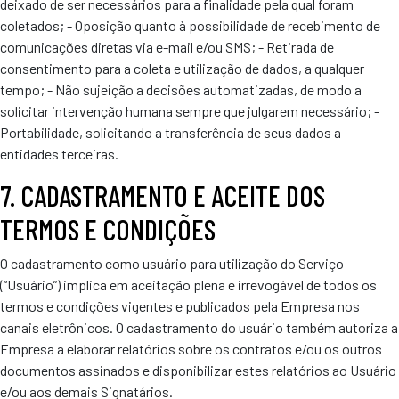
deixado de ser necessários para a finalidade pela qual foram
coletados; - Oposição quanto à possibilidade de recebimento de
comunicações diretas via e-mail e/ou SMS; - Retirada de
consentimento para a coleta e utilização de dados, a qualquer
tempo; - Não sujeição a decisões automatizadas, de modo a
solicitar intervenção humana sempre que julgarem necessário; -
Portabilidade, solicitando a transferência de seus dados a
entidades terceiras.
7. CADASTRAMENTO E ACEITE DOS
TERMOS E CONDIÇÕES
O cadastramento como usuário para utilização do Serviço
(“Usuário”) implica em aceitação plena e irrevogável de todos os
termos e condições vigentes e publicados pela Empresa nos
canais eletrônicos. O cadastramento do usuário também autoriza a
Empresa a elaborar relatórios sobre os contratos e/ou os outros
documentos assinados e disponibilizar estes relatórios ao Usuário
e/ou aos demais Signatários.