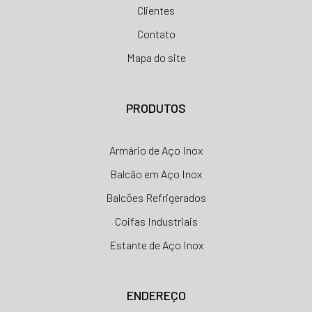
Clientes
Contato
Mapa do site
PRODUTOS
Armário de Aço Inox
Balcão em Aço Inox
Balcões Refrigerados
Coifas Industriais
Estante de Aço Inox
ENDEREÇO