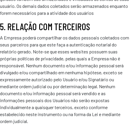
usuário. Os demais dados coletados serão armazenados enquanto
forem necessários para a atividade dos usuários
5. RELAÇÃO COM TERCEIROS
A Empresa poderá compartilhar os dados pessoais coletados com
seus parceiros para que este faça a autenticação notarial do
relatório gerado. Note-se que esses websites possuem suas
próprias políticas de privacidade, pelas quais a Empresa não é
responsável. Nenhum documento e/ou informação pessoal será
divulgado e/ou compartilhado em nenhuma hipótese, exceto se
expressamente autorizado pelo Usuário e/ou Signatário ou
mediante ordem judicial ou por determinação legal. Nenhum
documento e/ou informação pessoal será vendido e as
informações pessoais dos Usuários não serão expostas
individualmente a quaisquer terceiros, exceto conforme
estabelecido neste instrumento ou na forma da Lei e mediante
ordem judicial.