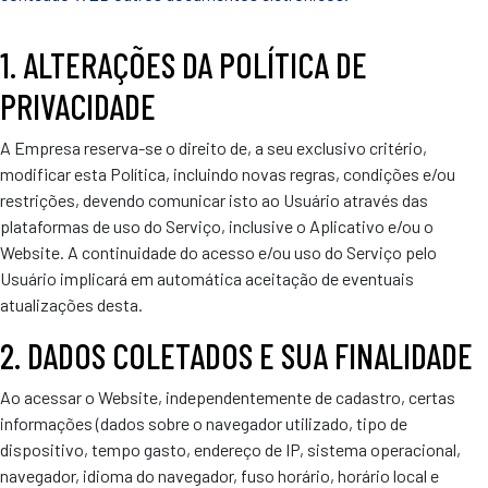
1. ALTERAÇÕES DA POLÍTICA DE
PRIVACIDADE
A Empresa reserva-se o direito de, a seu exclusivo critério,
modificar esta Política, incluindo novas regras, condições e/ou
restrições, devendo comunicar isto ao Usuário através das
plataformas de uso do Serviço, inclusive o Aplicativo e/ou o
Website. A continuidade do acesso e/ou uso do Serviço pelo
Usuário implicará em automática aceitação de eventuais
atualizações desta.
2. DADOS COLETADOS E SUA FINALIDADE
Ao acessar o Website, independentemente de cadastro, certas
informações (dados sobre o navegador utilizado, tipo de
dispositivo, tempo gasto, endereço de IP, sistema operacional,
navegador, idioma do navegador, fuso horário, horário local e