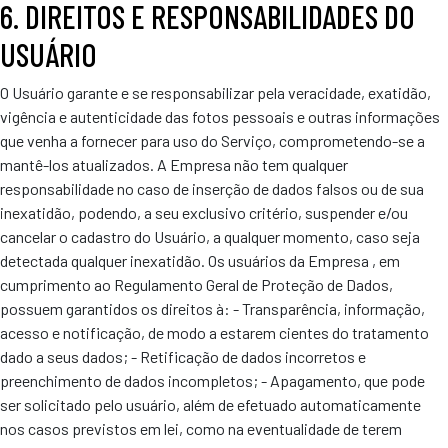
6. DIREITOS E RESPONSABILIDADES DO
USUÁRIO
O Usuário garante e se responsabilizar pela veracidade, exatidão,
vigência e autenticidade das fotos pessoais e outras informações
que venha a fornecer para uso do Serviço, comprometendo-se a
mantê-los atualizados. A Empresa não tem qualquer
responsabilidade no caso de inserção de dados falsos ou de sua
inexatidão, podendo, a seu exclusivo critério, suspender e/ou
cancelar o cadastro do Usuário, a qualquer momento, caso seja
detectada qualquer inexatidão. Os usuários da Empresa , em
cumprimento ao Regulamento Geral de Proteção de Dados,
possuem garantidos os direitos à: - Transparência, informação,
acesso e notificação, de modo a estarem cientes do tratamento
dado a seus dados; - Retificação de dados incorretos e
preenchimento de dados incompletos; - Apagamento, que pode
ser solicitado pelo usuário, além de efetuado automaticamente
nos casos previstos em lei, como na eventualidade de terem