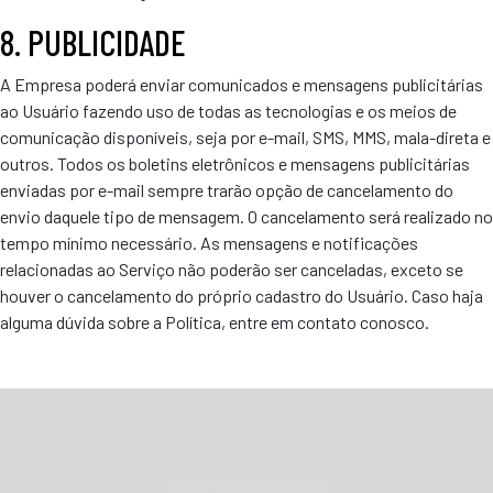
8. PUBLICIDADE
A Empresa poderá enviar comunicados e mensagens publicitárias
ao Usuário fazendo uso de todas as tecnologias e os meios de
comunicação disponíveis, seja por e-mail, SMS, MMS, mala-direta e
outros. Todos os boletins eletrônicos e mensagens publicitárias
enviadas por e-mail sempre trarão opção de cancelamento do
envio daquele tipo de mensagem. O cancelamento será realizado no
tempo mínimo necessário. As mensagens e notificações
relacionadas ao Serviço não poderão ser canceladas, exceto se
houver o cancelamento do próprio cadastro do Usuário. Caso haja
alguma dúvida sobre a Política, entre em contato conosco.