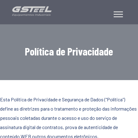
Política de Privacidade
Esta Política de Privacidade e Segurança de Dados (“Política”)
define as diretrizes para o tratamento e proteção das informações
pessoais coletadas durante o acesso e uso do serviço de
assinatura digital de contratos, prova de autenticidade de
conteúdo WEB outros documentos eletrônicos.