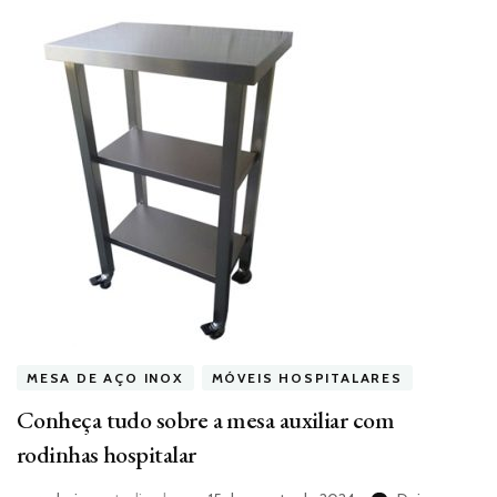
MESA DE AÇO INOX
MÓVEIS HOSPITALARES
Conheça tudo sobre a mesa auxiliar com
rodinhas hospitalar