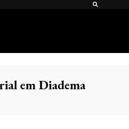
trial em Diadema