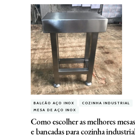
BALCÃO AÇO INOX
COZINHA INDUSTRIAL
MESA DE AÇO INOX
Como escolher as melhores mesa
e bancadas para cozinha industria