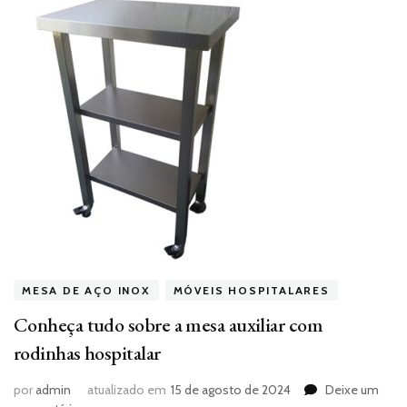
MESA DE AÇO INOX
MÓVEIS HOSPITALARES
Conheça tudo sobre a mesa auxiliar com
rodinhas hospitalar
por
admin
atualizado em
15 de agosto de 2024
Deixe um