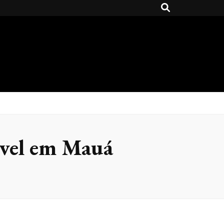
ável em Mauá