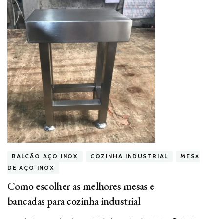
BALCÃO AÇO INOX
COZINHA INDUSTRIAL
MESA
DE AÇO INOX
Como escolher as melhores mesas e
bancadas para cozinha industrial