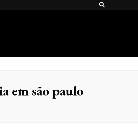
ia em são paulo