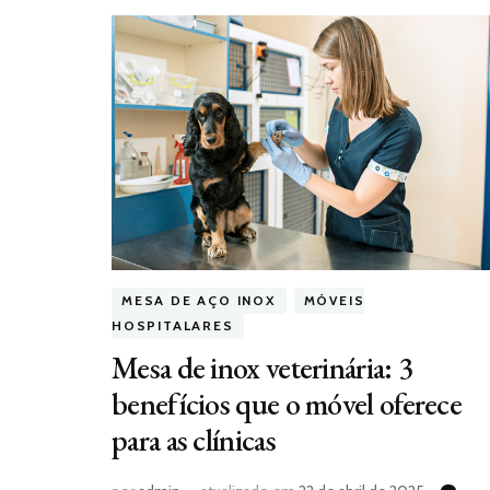
MESA DE AÇO INOX
MÓVEIS
HOSPITALARES
Mesa de inox veterinária: 3
benefícios que o móvel oferece
para as clínicas