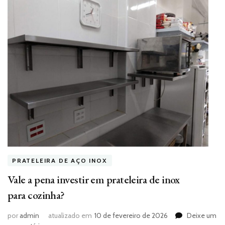
PRATELEIRA DE AÇO INOX
Vale a pena investir em prateleira de inox
para cozinha?
por
admin
atualizado em
10 de fevereiro de 2026
Deixe um