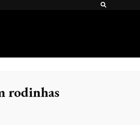
om rodinhas