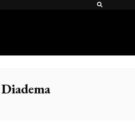
m Diadema