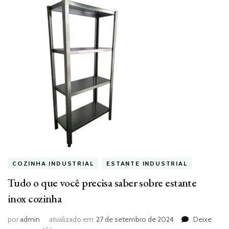
COZINHA INDUSTRIAL
ESTANTE INDUSTRIAL
Tudo o que você precisa saber sobre estante
inox cozinha
por
admin
atualizado em
27 de setembro de 2024
Deixe