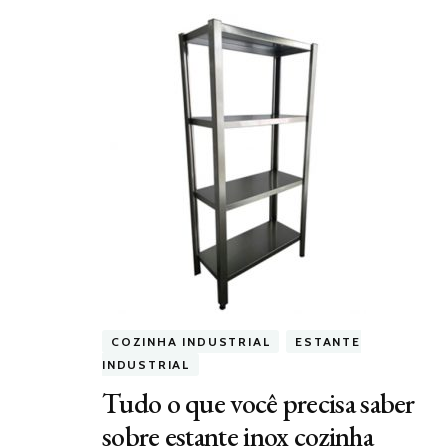
COZINHA INDUSTRIAL
ESTANTE
INDUSTRIAL
Tudo o que você precisa saber
sobre estante inox cozinha