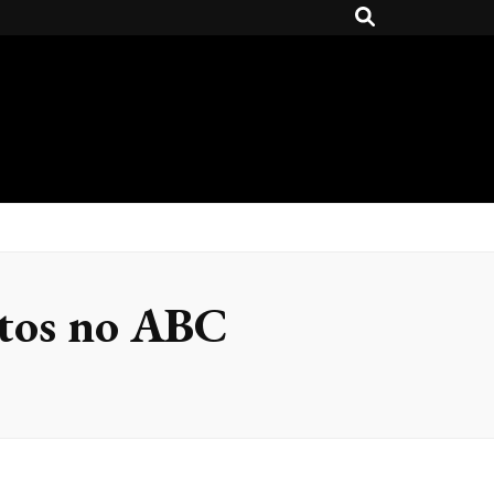
ntos no ABC