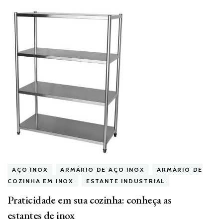
AÇO INOX
ARMÁRIO DE AÇO INOX
ARMÁRIO DE
COZINHA EM INOX
ESTANTE INDUSTRIAL
Praticidade em sua cozinha: conheça as
estantes de inox