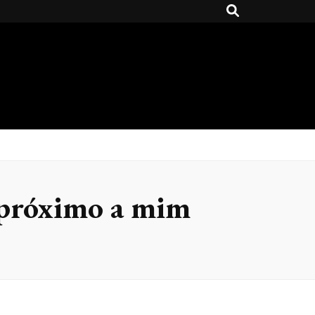
a próximo a mim