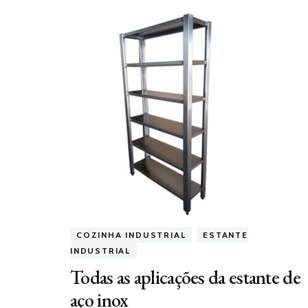
COZINHA INDUSTRIAL
ESTANTE
INDUSTRIAL
Todas as aplicações da estante de
aço inox