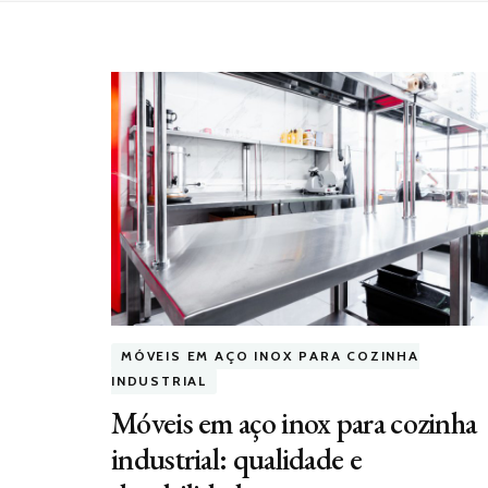
MÓVEIS EM AÇO INOX PARA COZINHA
INDUSTRIAL
Móveis em aço inox para cozinha
industrial: qualidade e