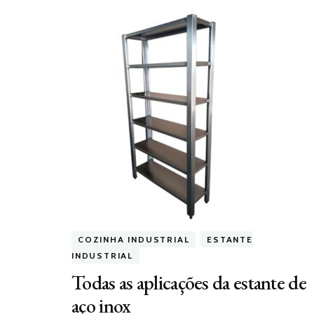
COZINHA INDUSTRIAL
ESTANTE
INDUSTRIAL
Todas as aplicações da estante de
aço inox