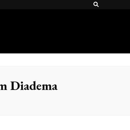
em Diadema