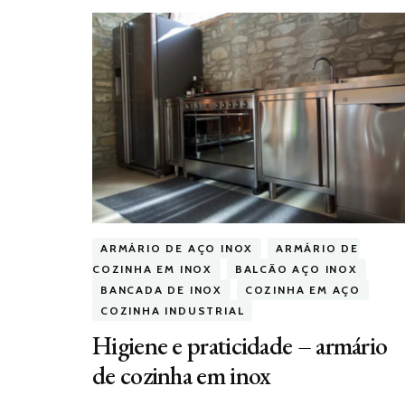
ARMÁRIO DE AÇO INOX
ARMÁRIO DE
COZINHA EM INOX
BALCÃO AÇO INOX
BANCADA DE INOX
COZINHA EM AÇO
COZINHA INDUSTRIAL
Higiene e praticidade – armário
de cozinha em inox