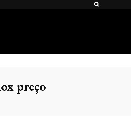
nox preço