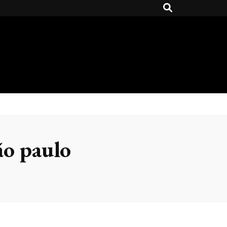
ão paulo