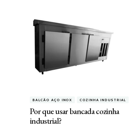
BALCÃO AÇO INOX
COZINHA INDUSTRIAL
Por que usar bancada cozinha
industrial?